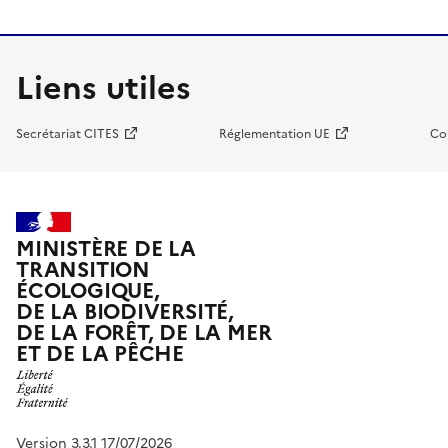
Liens utiles
Secrétariat CITES
Réglementation UE
Co
MINISTÈRE DE LA
TRANSITION
ÉCOLOGIQUE,
DE LA BIODIVERSITÉ,
DE LA FORÊT, DE LA MER
ET DE LA PÊCHE
Version 3.3.1 17/07/2026