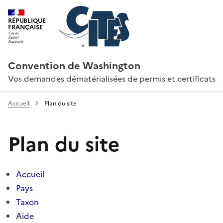
RÉPUBLIQUE
FRANÇAISE
Convention de Washington
Vos demandes dématérialisées de permis et certificats
Accueil
Plan du site
Plan du site
Accueil
Pays
Taxon
Aide