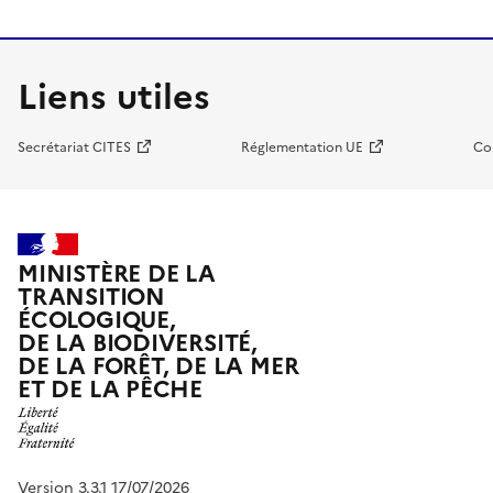
Liens utiles
Secrétariat CITES
Réglementation UE
Co
MINISTÈRE DE LA
TRANSITION
ÉCOLOGIQUE,
DE LA BIODIVERSITÉ,
DE LA FORÊT, DE LA MER
ET DE LA PÊCHE
Version 3.3.1 17/07/2026