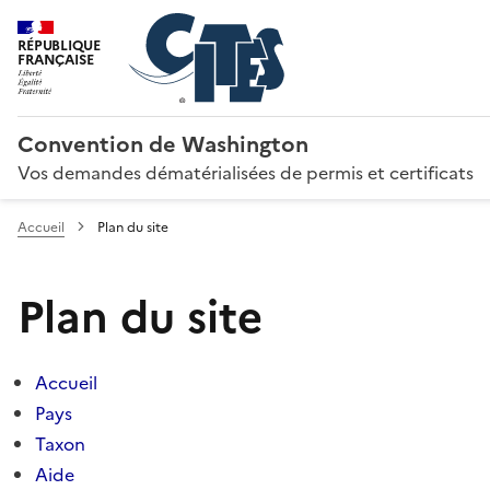
RÉPUBLIQUE
FRANÇAISE
Convention de Washington
Vos demandes dématérialisées de permis et certificats
Accueil
Plan du site
Plan du site
Accueil
Pays
Taxon
Aide