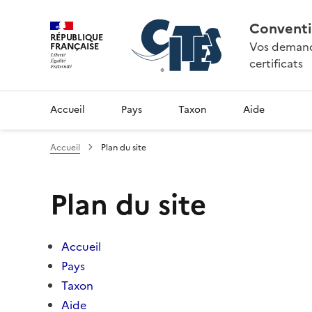
Conventi
RÉPUBLIQUE
Vos demande
FRANÇAISE
certificats
Accueil
Pays
Taxon
Aide
Accueil
Plan du site
Plan du site
Accueil
Pays
Taxon
Aide