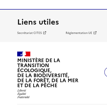
Liens utiles
Secrétariat CITES
Réglementation UE
MINISTÈRE DE LA
TRANSITION
ÉCOLOGIQUE,
DE LA BIODIVERSITÉ,
DE LA FORÊT, DE LA MER
ET DE LA PÊCHE