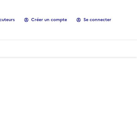
cuteurs
Créer un compte
Se connecter