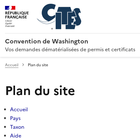
RÉPUBLIQUE
FRANÇAISE
Convention de Washington
Vos demandes dématérialisées de permis et certificats
Accueil
Plan du site
Plan du site
Accueil
Pays
Taxon
Aide