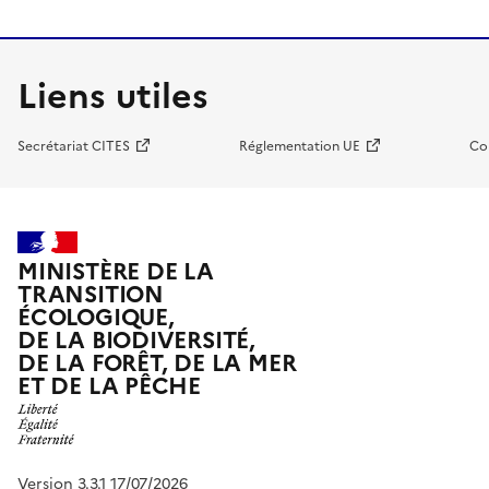
Liens utiles
Secrétariat CITES
Réglementation UE
Co
MINISTÈRE DE LA
TRANSITION
ÉCOLOGIQUE,
DE LA BIODIVERSITÉ,
DE LA FORÊT, DE LA MER
ET DE LA PÊCHE
Version 3.3.1 17/07/2026