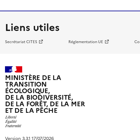
Liens utiles
Secrétariat CITES
Réglementation UE
Co
MINISTÈRE DE LA
TRANSITION
ÉCOLOGIQUE,
DE LA BIODIVERSITÉ,
DE LA FORÊT, DE LA MER
ET DE LA PÊCHE
Version 3.3.1 17/07/2026