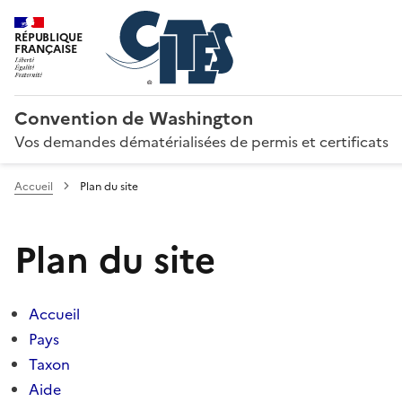
RÉPUBLIQUE
FRANÇAISE
Convention de Washington
Vos demandes dématérialisées de permis et certificats
Accueil
Plan du site
Plan du site
Accueil
Pays
Taxon
Aide