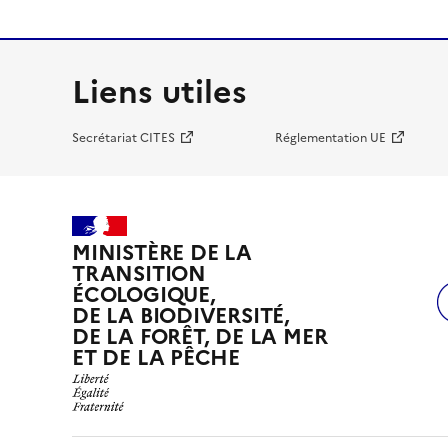
Liens utiles
Secrétariat CITES
Réglementation UE
MINISTÈRE DE LA
TRANSITION
ÉCOLOGIQUE,
DE LA BIODIVERSITÉ,
DE LA FORÊT, DE LA MER
ET DE LA PÊCHE