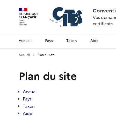
Conventi
RÉPUBLIQUE
Vos demande
FRANÇAISE
certificats
Accueil
Pays
Taxon
Aide
Accueil
Plan du site
Plan du site
Accueil
Pays
Taxon
Aide