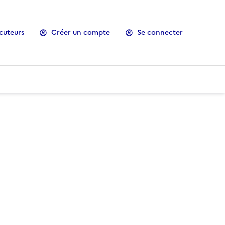
cuteurs
Créer un compte
Se connecter