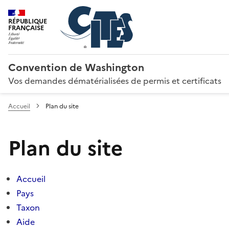
RÉPUBLIQUE
FRANÇAISE
Convention de Washington
Vos demandes dématérialisées de permis et certificats
Accueil
Plan du site
Plan du site
Accueil
Pays
Taxon
Aide