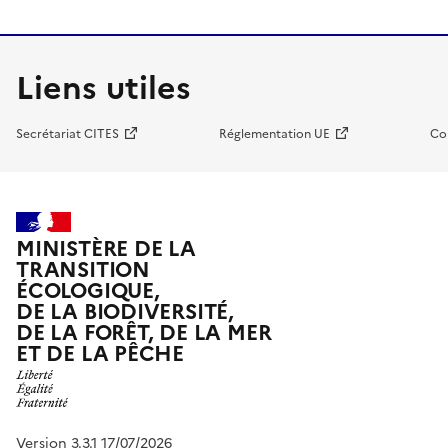
Liens utiles
Secrétariat CITES
Réglementation UE
Co
MINISTÈRE DE LA
TRANSITION
ÉCOLOGIQUE,
DE LA BIODIVERSITÉ,
DE LA FORÊT, DE LA MER
ET DE LA PÊCHE
Version 3.3.1 17/07/2026