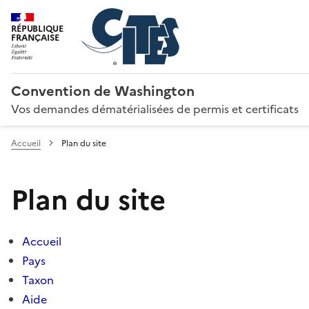
RÉPUBLIQUE
FRANÇAISE
Convention de Washington
Vos demandes dématérialisées de permis et certificats
Accueil
Plan du site
Plan du site
Accueil
Pays
Taxon
Aide