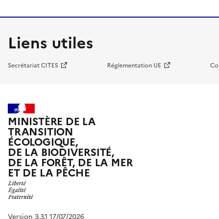
Liens utiles
Secrétariat CITES
Réglementation UE
Co
MINISTÈRE DE LA
TRANSITION
ÉCOLOGIQUE,
DE LA BIODIVERSITÉ,
DE LA FORÊT, DE LA MER
ET DE LA PÊCHE
Version 3.3.1 17/07/2026