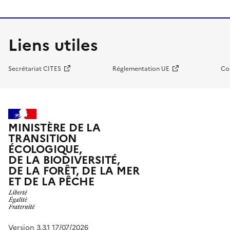
Liens utiles
Secrétariat CITES
Réglementation UE
Co
MINISTÈRE DE LA
TRANSITION
ÉCOLOGIQUE,
DE LA BIODIVERSITÉ,
DE LA FORÊT, DE LA MER
ET DE LA PÊCHE
Version 3.3.1 17/07/2026