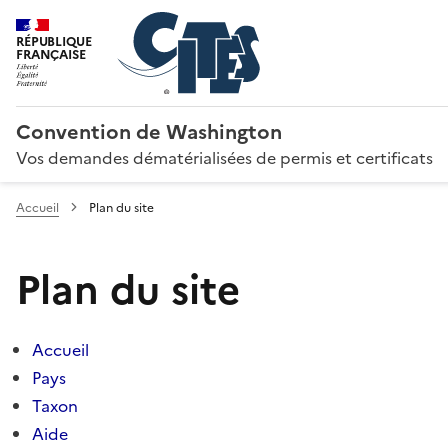
RÉPUBLIQUE
FRANÇAISE
Convention de Washington
Vos demandes dématérialisées de permis et certificats
Accueil
Plan du site
Plan du site
Accueil
Pays
Taxon
Aide