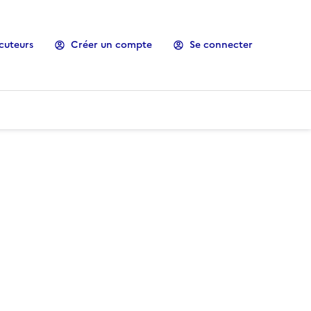
cuteurs
Créer un compte
Se connecter