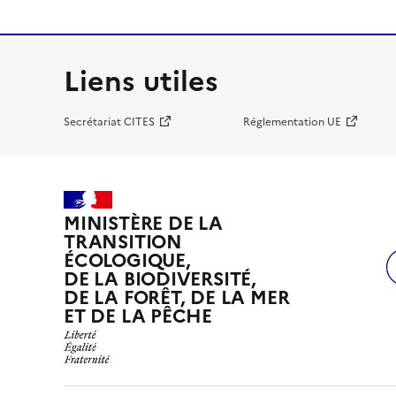
Liens utiles
Secrétariat CITES
Réglementation UE
MINISTÈRE DE LA
TRANSITION
ÉCOLOGIQUE,
DE LA BIODIVERSITÉ,
DE LA FORÊT, DE LA MER
ET DE LA PÊCHE