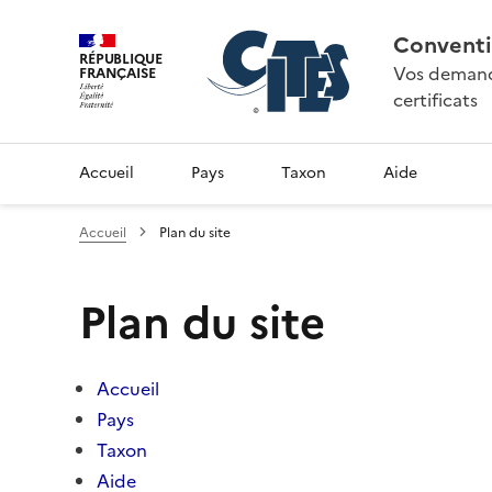
Conventi
RÉPUBLIQUE
Vos demande
FRANÇAISE
certificats
Accueil
Pays
Taxon
Aide
Accueil
Plan du site
Plan du site
Accueil
Pays
Taxon
Aide