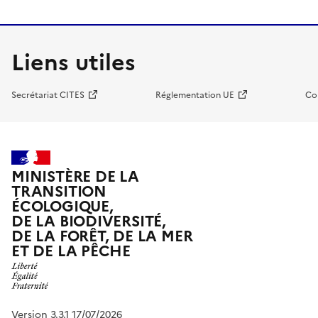
Liens utiles
Secrétariat CITES
Réglementation UE
Co
MINISTÈRE DE LA
TRANSITION
ÉCOLOGIQUE,
DE LA BIODIVERSITÉ,
DE LA FORÊT, DE LA MER
ET DE LA PÊCHE
Version 3.3.1 17/07/2026