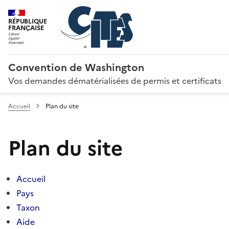
RÉPUBLIQUE
FRANÇAISE
Convention de Washington
Vos demandes dématérialisées de permis et certificats
Accueil
Plan du site
Plan du site
Accueil
Pays
Taxon
Aide