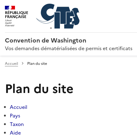
RÉPUBLIQUE
FRANÇAISE
Convention de Washington
Vos demandes dématérialisées de permis et certificats
Accueil
Plan du site
Plan du site
Accueil
Pays
Taxon
Aide