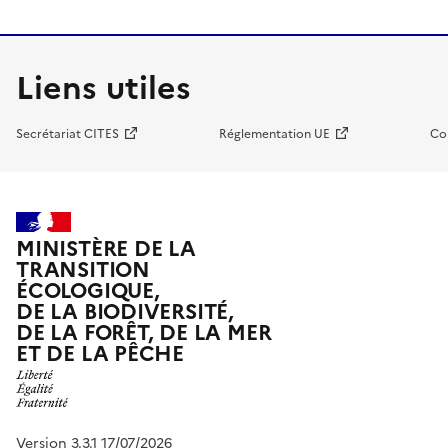
Liens utiles
Secrétariat CITES
Réglementation UE
Co
MINISTÈRE DE LA
TRANSITION
ÉCOLOGIQUE,
DE LA BIODIVERSITÉ,
DE LA FORÊT, DE LA MER
ET DE LA PÊCHE
Version 3.3.1 17/07/2026