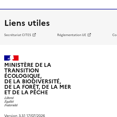
Liens utiles
Secrétariat CITES
Réglementation UE
Co
MINISTÈRE DE LA
TRANSITION
ÉCOLOGIQUE,
DE LA BIODIVERSITÉ,
DE LA FORÊT, DE LA MER
ET DE LA PÊCHE
Version 3.3.1 17/07/2026