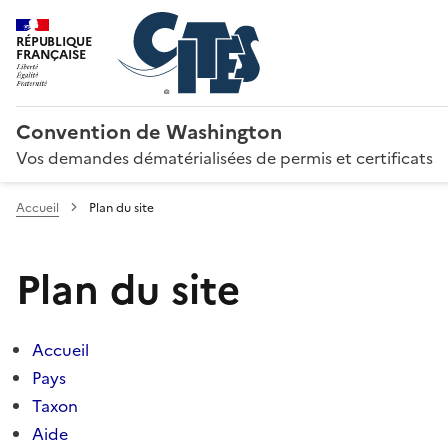
RÉPUBLIQUE
FRANÇAISE
Convention de Washington
Vos demandes dématérialisées de permis et certificats
Accueil
Plan du site
Plan du site
Accueil
Pays
Taxon
Aide