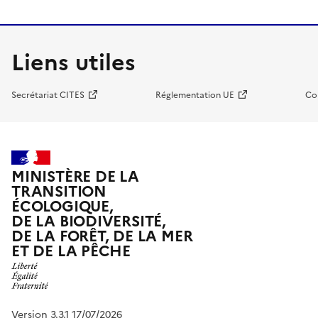
Liens utiles
Secrétariat CITES
Réglementation UE
Co
MINISTÈRE DE LA
TRANSITION
ÉCOLOGIQUE,
DE LA BIODIVERSITÉ,
DE LA FORÊT, DE LA MER
ET DE LA PÊCHE
Version 3.3.1 17/07/2026