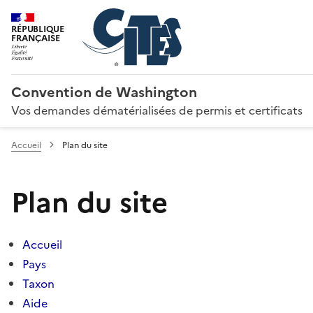
RÉPUBLIQUE
FRANÇAISE
Convention de Washington
Vos demandes dématérialisées de permis et certificats
Accueil
Plan du site
Plan du site
Accueil
Pays
Taxon
Aide