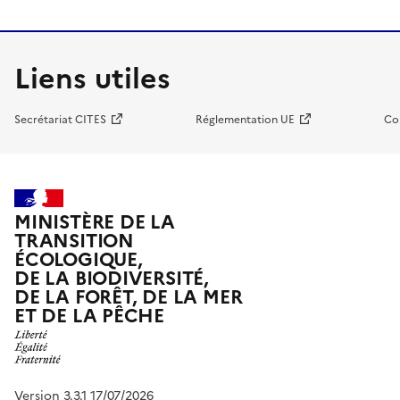
Liens utiles
Secrétariat CITES
Réglementation UE
Co
MINISTÈRE DE LA
TRANSITION
ÉCOLOGIQUE,
DE LA BIODIVERSITÉ,
DE LA FORÊT, DE LA MER
ET DE LA PÊCHE
Version 3.3.1 17/07/2026