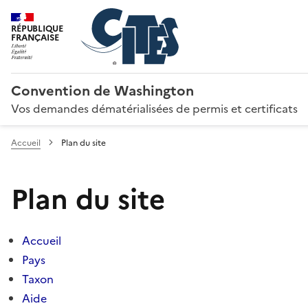
RÉPUBLIQUE
FRANÇAISE
Convention de Washington
Vos demandes dématérialisées de permis et certificats
Accueil
Plan du site
Plan du site
Accueil
Pays
Taxon
Aide