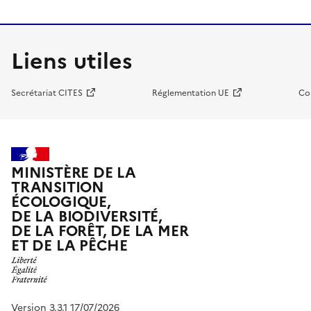
Liens utiles
Secrétariat CITES
Réglementation UE
Co
MINISTÈRE DE LA
TRANSITION
ÉCOLOGIQUE,
DE LA BIODIVERSITÉ,
DE LA FORÊT, DE LA MER
ET DE LA PÊCHE
Version 3.3.1 17/07/2026