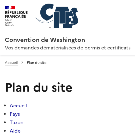
RÉPUBLIQUE
FRANÇAISE
Convention de Washington
Vos demandes dématérialisées de permis et certificats
Accueil
Plan du site
Plan du site
Accueil
Pays
Taxon
Aide