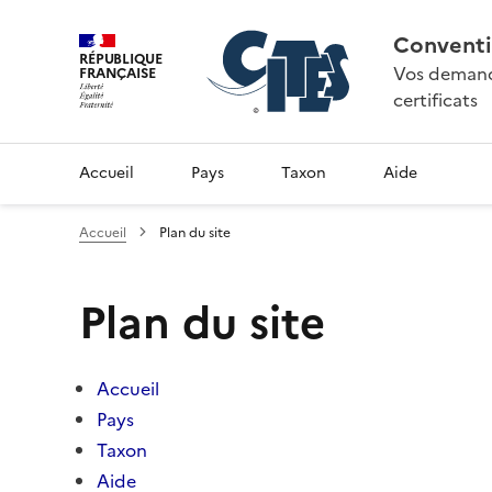
Conventi
RÉPUBLIQUE
Vos demande
FRANÇAISE
certificats
Accueil
Pays
Taxon
Aide
Accueil
Plan du site
Plan du site
Accueil
Pays
Taxon
Aide