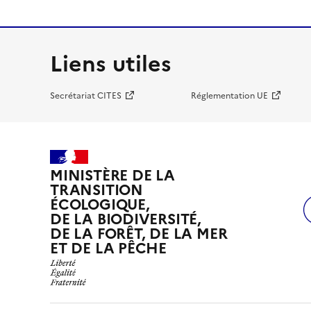
Liens utiles
Secrétariat CITES
Réglementation UE
MINISTÈRE DE LA
TRANSITION
ÉCOLOGIQUE,
DE LA BIODIVERSITÉ,
DE LA FORÊT, DE LA MER
ET DE LA PÊCHE