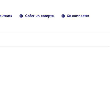
cuteurs
Créer un compte
Se connecter