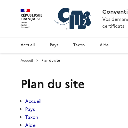
Conventi
RÉPUBLIQUE
Vos demande
FRANÇAISE
certificats
Accueil
Pays
Taxon
Aide
Accueil
Plan du site
Plan du site
Accueil
Pays
Taxon
Aide