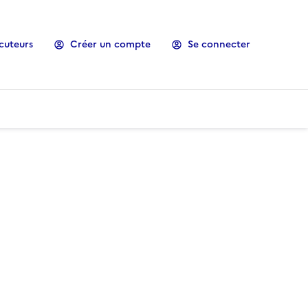
cuteurs
Créer un compte
Se connecter