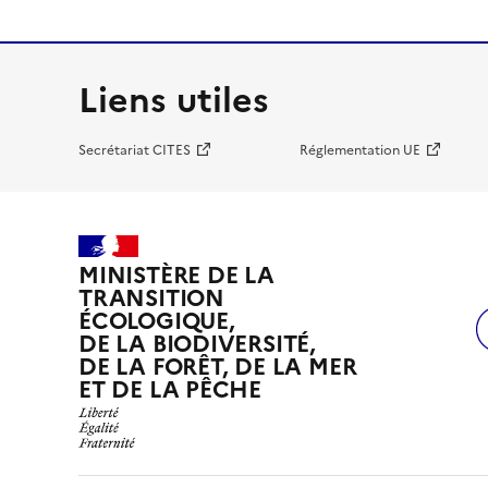
Liens utiles
Secrétariat CITES
Réglementation UE
MINISTÈRE DE LA
TRANSITION
ÉCOLOGIQUE,
DE LA BIODIVERSITÉ,
DE LA FORÊT, DE LA MER
ET DE LA PÊCHE