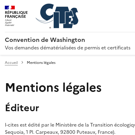
RÉPUBLIQUE
FRANÇAISE
Convention de Washington
Vos demandes dématérialisées de permis et certificats
Accueil
Mentions légales
Mentions légales
Éditeur
I-cites est édité par le Ministère de la Transition écologi
Sequoia, 1 Pl. Carpeaux, 92800 Puteaux, France).