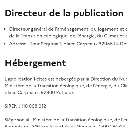
Directeur de la publication
Directeur général de l'aménagement, du logement et d
de la Transition écologique, de l'énergie, du Climat et 
Adresse : Tour Séquoïa 1, place Carpeaux 92055 La D
Hébergement
L'application I-cites est hébergée par la Direction du N
Ministère de la Transition écologique, de l'énergie, du Cl
place Carpeaux, 92800 Puteaux.
SIREN : 110 068 012
Siège social : Ministère de la Transition écologique, de l'
Roquelaure, 246 Boulevard Saint-Germain, 75007 PARIS