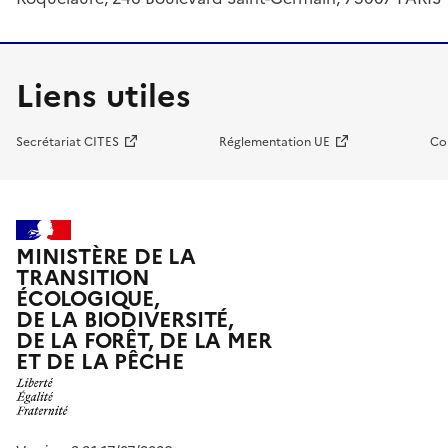
Liens utiles
Secrétariat CITES
Réglementation UE
Co
MINISTÈRE DE LA
TRANSITION
ÉCOLOGIQUE,
DE LA BIODIVERSITÉ,
DE LA FORÊT, DE LA MER
ET DE LA PÊCHE