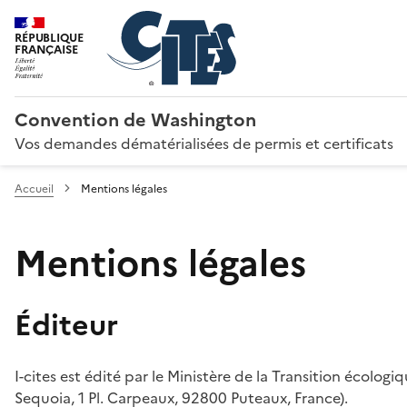
RÉPUBLIQUE
FRANÇAISE
Convention de Washington
Vos demandes dématérialisées de permis et certificats
Accueil
Mentions légales
Mentions légales
Éditeur
I-cites est édité par le Ministère de la Transition écologi
Sequoia, 1 Pl. Carpeaux, 92800 Puteaux, France).