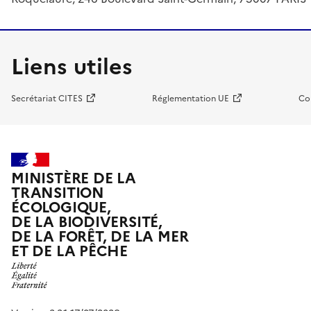
Liens utiles
Secrétariat CITES
Réglementation UE
Co
MINISTÈRE DE LA
TRANSITION
ÉCOLOGIQUE,
DE LA BIODIVERSITÉ,
DE LA FORÊT, DE LA MER
ET DE LA PÊCHE