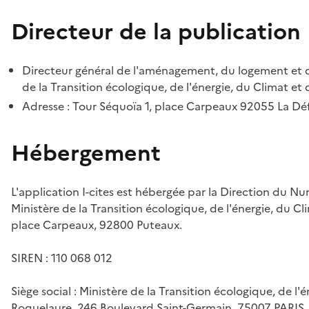
Directeur de la publication
Directeur général de l'aménagement, du logement et d
de la Transition écologique, de l'énergie, du Climat et 
Adresse : Tour Séquoïa 1, place Carpeaux 92055 La D
Hébergement
L'application I-cites est hébergée par la Direction du N
Ministère de la Transition écologique, de l'énergie, du Cl
place Carpeaux, 92800 Puteaux.
SIREN : 110 068 012
Siège social : Ministère de la Transition écologique, de l'
Roquelaure, 246 Boulevard Saint-Germain, 75007 PARIS