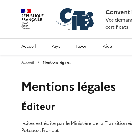
Conventi
RÉPUBLIQUE
Vos demande
FRANÇAISE
certificats
Accueil
Pays
Taxon
Aide
Accueil
Mentions légales
Mentions légales
Éditeur
I-cites est édité par le Ministère de la Transition
Puteaux, France).