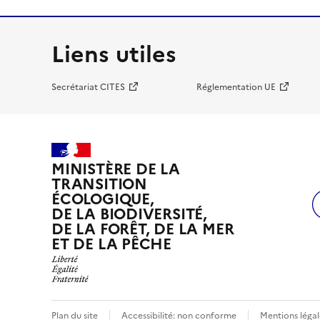
Liens utiles
Secrétariat CITES
Réglementation UE
MINISTÈRE DE LA
TRANSITION
ÉCOLOGIQUE,
DE LA BIODIVERSITÉ,
DE LA FORÊT, DE LA MER
ET DE LA PÊCHE
Plan du site
Accessibilité: non conforme
Mentions légal