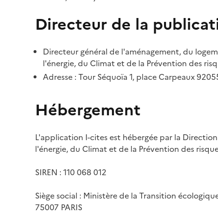
Directeur de la publicat
Directeur général de l'aménagement, du logemen
l'énergie, du Climat et de la Prévention des risq
Adresse : Tour Séquoïa 1, place Carpeaux 920
Hébergement
L'application I-cites est hébergée par la Directi
l'énergie, du Climat et de la Prévention des risq
SIREN : 110 068 012
Siège social : Ministère de la Transition écologiq
75007 PARIS