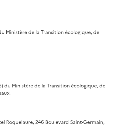
u Ministère de la Transition écologique, de
) du Ministère de la Transition écologique, de
eaux.
hôtel Roquelaure, 246 Boulevard Saint-Germain,