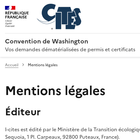
RÉPUBLIQUE
FRANÇAISE
Convention de Washington
Vos demandes dématérialisées de permis et certificats
Accueil
Mentions légales
Mentions légales
Éditeur
I-cites est édité par le Ministère de la Transition écologi
Sequoia, 1 Pl. Carpeaux, 92800 Puteaux, France).