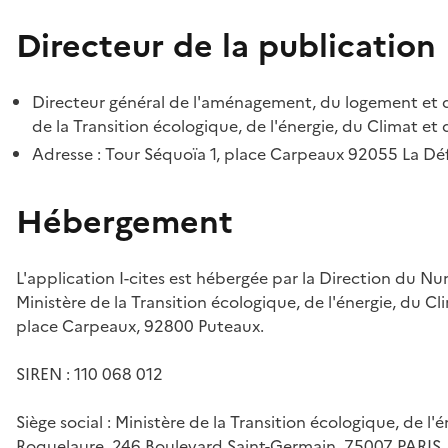
Directeur de la publication
Directeur général de l'aménagement, du logement et d
de la Transition écologique, de l'énergie, du Climat et 
Adresse : Tour Séquoïa 1, place Carpeaux 92055 La D
Hébergement
L'application I-cites est hébergée par la Direction du N
Ministère de la Transition écologique, de l'énergie, du Cl
place Carpeaux, 92800 Puteaux.
SIREN : 110 068 012
Siège social : Ministère de la Transition écologique, de l'
Roquelaure, 246 Boulevard Saint-Germain, 75007 PARIS