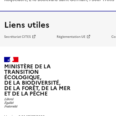
Liens utiles
Secrétariat CITES
Réglementation UE
Co
MINISTÈRE DE LA
TRANSITION
ÉCOLOGIQUE,
DE LA BIODIVERSITÉ,
DE LA FORÊT, DE LA MER
ET DE LA PÊCHE