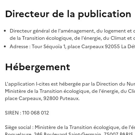
Directeur de la publication
Directeur général de l'aménagement, du logement et d
de la Transition écologique, de l'énergie, du Climat et 
Adresse : Tour Séquoïa 1, place Carpeaux 92055 La D
Hébergement
L'application I-cites est hébergée par la Direction du N
Ministère de la Transition écologique, de l'énergie, du Cl
place Carpeaux, 92800 Puteaux.
SIREN : 110 068 012
Siège social : Ministère de la Transition écologique, de l'
Roquelaure, 246 Boulevard Saint-Germain, 75007 PARIS