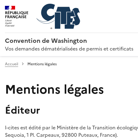
RÉPUBLIQUE
FRANÇAISE
Convention de Washington
Vos demandes dématérialisées de permis et certificats
Accueil
Mentions légales
Mentions légales
Éditeur
I-cites est édité par le Ministère de la Transition écologi
Sequoia, 1 Pl. Carpeaux, 92800 Puteaux, France).