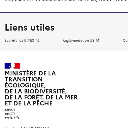
Liens utiles
Secrétariat CITES
Réglementation UE
Co
MINISTÈRE DE LA
TRANSITION
ÉCOLOGIQUE,
DE LA BIODIVERSITÉ,
DE LA FORÊT, DE LA MER
ET DE LA PÊCHE