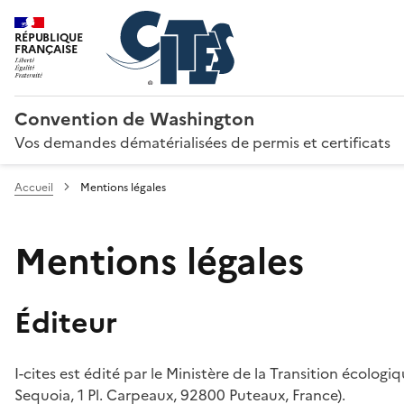
RÉPUBLIQUE
FRANÇAISE
Convention de Washington
Vos demandes dématérialisées de permis et certificats
Accueil
Mentions légales
Mentions légales
Éditeur
I-cites est édité par le Ministère de la Transition écologi
Sequoia, 1 Pl. Carpeaux, 92800 Puteaux, France).