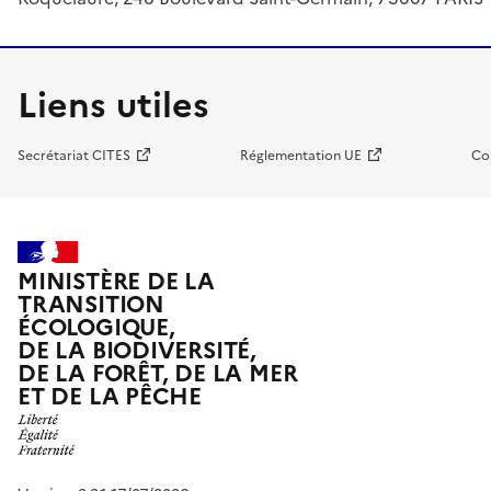
Liens utiles
Secrétariat CITES
Réglementation UE
Co
MINISTÈRE DE LA
TRANSITION
ÉCOLOGIQUE,
DE LA BIODIVERSITÉ,
DE LA FORÊT, DE LA MER
ET DE LA PÊCHE