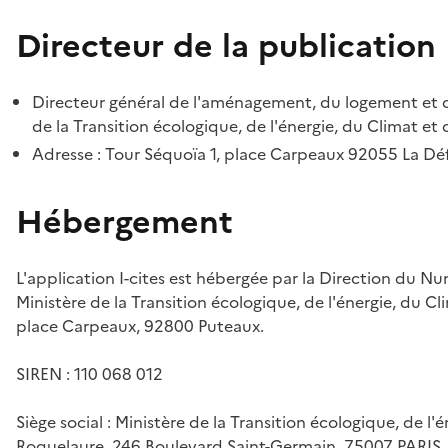
Directeur de la publication
Directeur général de l'aménagement, du logement et d
de la Transition écologique, de l'énergie, du Climat et 
Adresse : Tour Séquoïa 1, place Carpeaux 92055 La D
Hébergement
L'application I-cites est hébergée par la Direction du N
Ministère de la Transition écologique, de l'énergie, du Cl
place Carpeaux, 92800 Puteaux.
SIREN : 110 068 012
Siège social : Ministère de la Transition écologique, de l'
Roquelaure, 246 Boulevard Saint-Germain, 75007 PARIS