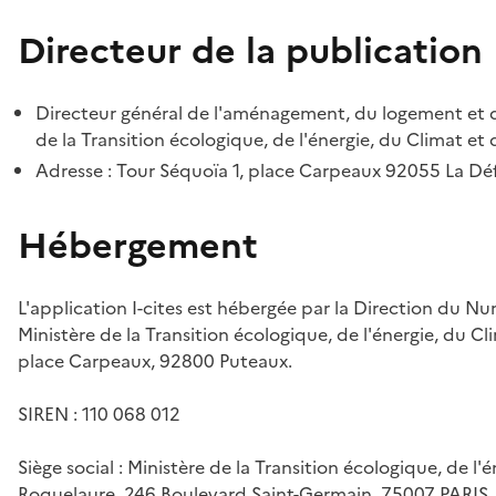
Directeur de la publication
Directeur général de l'aménagement, du logement et d
de la Transition écologique, de l'énergie, du Climat et 
Adresse : Tour Séquoïa 1, place Carpeaux 92055 La D
Hébergement
L'application I-cites est hébergée par la Direction du N
Ministère de la Transition écologique, de l'énergie, du Cl
place Carpeaux, 92800 Puteaux.
SIREN : 110 068 012
Siège social : Ministère de la Transition écologique, de l'
Roquelaure, 246 Boulevard Saint-Germain, 75007 PARIS