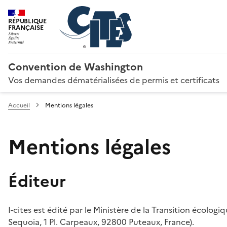
RÉPUBLIQUE
FRANÇAISE
Convention de Washington
Vos demandes dématérialisées de permis et certificats
Accueil
Mentions légales
Mentions légales
Éditeur
I-cites est édité par le Ministère de la Transition écologi
Sequoia, 1 Pl. Carpeaux, 92800 Puteaux, France).