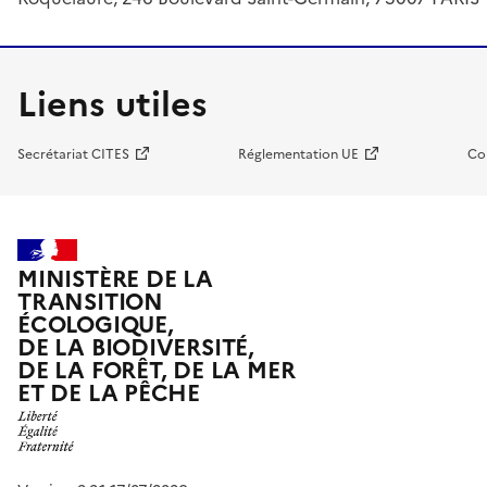
Liens utiles
Secrétariat CITES
Réglementation UE
Co
MINISTÈRE DE LA
TRANSITION
ÉCOLOGIQUE,
DE LA BIODIVERSITÉ,
DE LA FORÊT, DE LA MER
ET DE LA PÊCHE