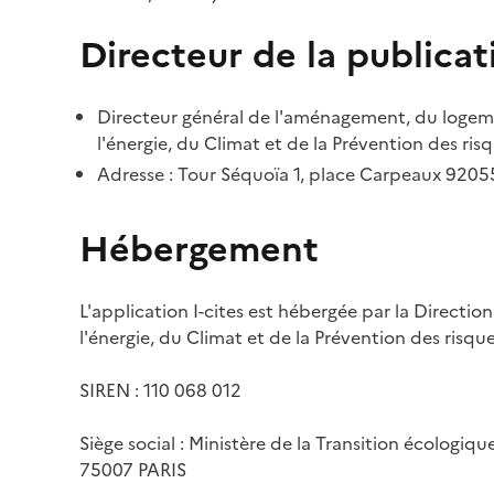
Directeur de la publicat
Directeur général de l'aménagement, du logemen
l'énergie, du Climat et de la Prévention des risq
Adresse : Tour Séquoïa 1, place Carpeaux 920
Hébergement
L'application I-cites est hébergée par la Directi
l'énergie, du Climat et de la Prévention des risq
SIREN : 110 068 012
Siège social : Ministère de la Transition écologiq
75007 PARIS