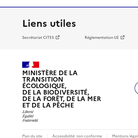
Liens utiles
Secrétariat CITES
Réglementation UE
MINISTÈRE DE LA
TRANSITION
ÉCOLOGIQUE,
DE LA BIODIVERSITÉ,
DE LA FORÊT, DE LA MER
ET DE LA PÊCHE
Plan du site
Accessibilité: non conforme
Mentions légal