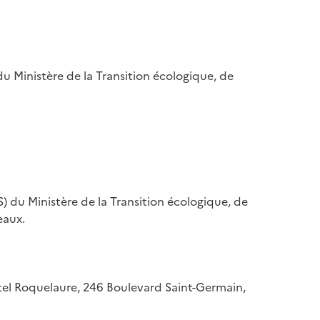
u Ministère de la Transition écologique, de
) du Ministère de la Transition écologique, de
eaux.
hôtel Roquelaure, 246 Boulevard Saint-Germain,