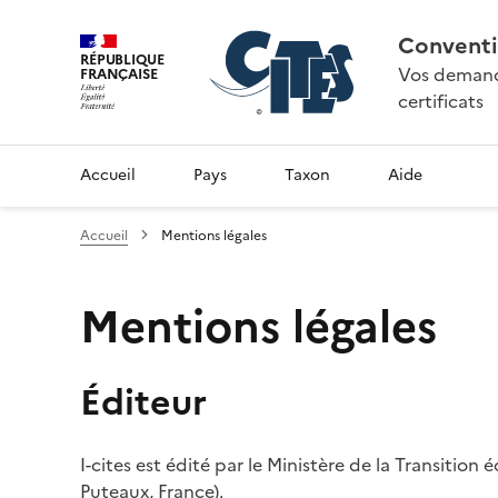
Conventi
RÉPUBLIQUE
Vos demande
FRANÇAISE
certificats
Accueil
Pays
Taxon
Aide
Accueil
Mentions légales
Mentions légales
Éditeur
I-cites est édité par le Ministère de la Transition
Puteaux, France).