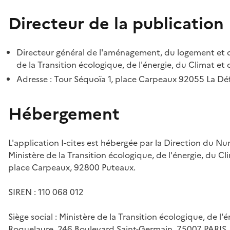
Directeur de la publication
Directeur général de l'aménagement, du logement et d
de la Transition écologique, de l'énergie, du Climat et 
Adresse : Tour Séquoïa 1, place Carpeaux 92055 La D
Hébergement
L'application I-cites est hébergée par la Direction du N
Ministère de la Transition écologique, de l'énergie, du Cl
place Carpeaux, 92800 Puteaux.
SIREN : 110 068 012
Siège social : Ministère de la Transition écologique, de l'
Roquelaure, 246 Boulevard Saint-Germain, 75007 PARIS