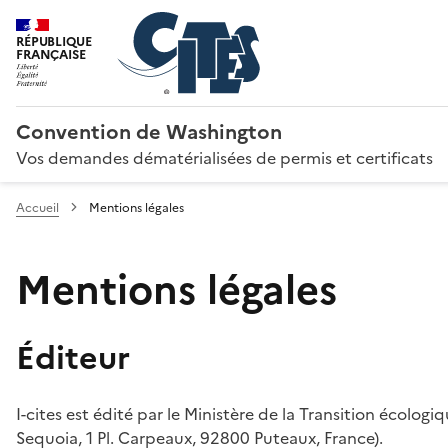
RÉPUBLIQUE
FRANÇAISE
Convention de Washington
Vos demandes dématérialisées de permis et certificats
Accueil
Mentions légales
Mentions légales
Éditeur
I-cites est édité par le Ministère de la Transition écologi
Sequoia, 1 Pl. Carpeaux, 92800 Puteaux, France).