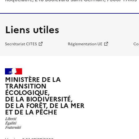
Liens utiles
Secrétariat CITES
Réglementation UE
Co
MINISTÈRE DE LA
TRANSITION
ÉCOLOGIQUE,
DE LA BIODIVERSITÉ,
DE LA FORÊT, DE LA MER
ET DE LA PÊCHE