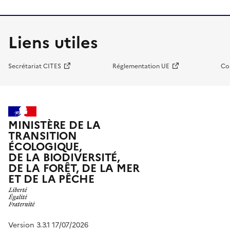
Liens utiles
Secrétariat CITES
Réglementation UE
Co
MINISTÈRE DE LA
TRANSITION
ÉCOLOGIQUE,
DE LA BIODIVERSITÉ,
DE LA FORÊT, DE LA MER
ET DE LA PÊCHE
Version 3.3.1 17/07/2026