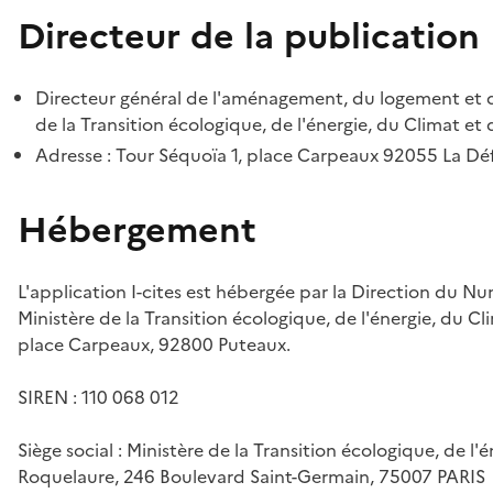
Directeur de la publication
Directeur général de l'aménagement, du logement et d
de la Transition écologique, de l'énergie, du Climat et 
Adresse : Tour Séquoïa 1, place Carpeaux 92055 La D
Hébergement
L'application I-cites est hébergée par la Direction du N
Ministère de la Transition écologique, de l'énergie, du Cl
place Carpeaux, 92800 Puteaux.
SIREN : 110 068 012
Siège social : Ministère de la Transition écologique, de l'
Roquelaure, 246 Boulevard Saint-Germain, 75007 PARIS