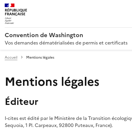
RÉPUBLIQUE
FRANÇAISE
Convention de Washington
Vos demandes dématérialisées de permis et certificats
Accueil
Mentions légales
Mentions légales
Éditeur
I-cites est édité par le Ministère de la Transition écologi
Sequoia, 1 Pl. Carpeaux, 92800 Puteaux, France).