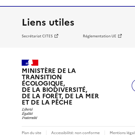
Liens utiles
Secrétariat CITES
Réglementation UE
MINISTÈRE DE LA
TRANSITION
ÉCOLOGIQUE,
DE LA BIODIVERSITÉ,
DE LA FORÊT, DE LA MER
ET DE LA PÊCHE
Plan du site
Accessibilité: non conforme
Mentions légal