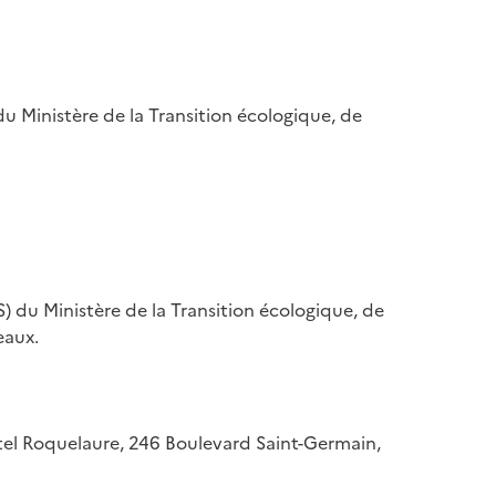
u Ministère de la Transition écologique, de
) du Ministère de la Transition écologique, de
eaux.
hôtel Roquelaure, 246 Boulevard Saint-Germain,