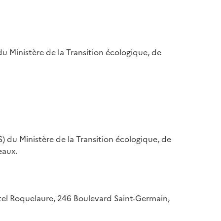
u Ministère de la Transition écologique, de
) du Ministère de la Transition écologique, de
eaux.
hôtel Roquelaure, 246 Boulevard Saint-Germain,