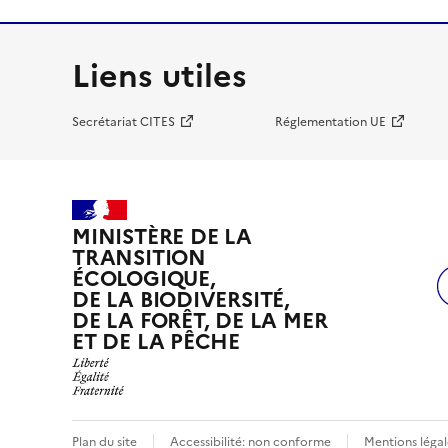
Liens utiles
Secrétariat CITES
Réglementation UE
MINISTÈRE DE LA
TRANSITION
ÉCOLOGIQUE,
DE LA BIODIVERSITÉ,
DE LA FORÊT, DE LA MER
ET DE LA PÊCHE
Plan du site
Accessibilité: non conforme
Mentions légal