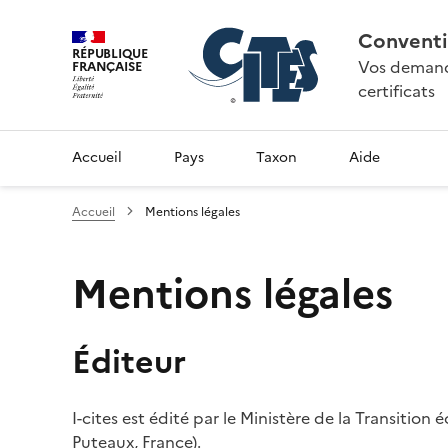
Conventi
RÉPUBLIQUE
Vos demande
FRANÇAISE
certificats
Accueil
Pays
Taxon
Aide
Accueil
Mentions légales
Mentions légales
Éditeur
I-cites est édité par le Ministère de la Transition
Puteaux, France).