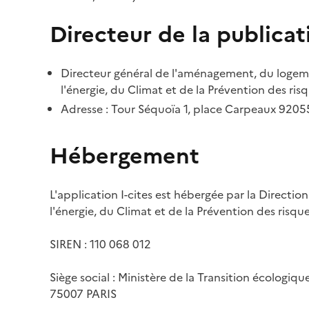
Directeur de la publicat
Directeur général de l'aménagement, du logemen
l'énergie, du Climat et de la Prévention des risq
Adresse : Tour Séquoïa 1, place Carpeaux 920
Hébergement
L'application I-cites est hébergée par la Directi
l'énergie, du Climat et de la Prévention des risq
SIREN : 110 068 012
Siège social : Ministère de la Transition écologiq
75007 PARIS