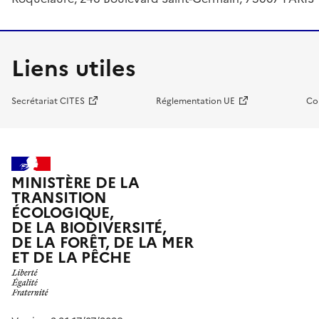
Liens utiles
Secrétariat CITES
Réglementation UE
Co
MINISTÈRE DE LA
TRANSITION
ÉCOLOGIQUE,
DE LA BIODIVERSITÉ,
DE LA FORÊT, DE LA MER
ET DE LA PÊCHE