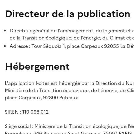
Directeur de la publication
Directeur général de l'aménagement, du logement et d
de la Transition écologique, de l'énergie, du Climat et 
Adresse : Tour Séquoïa 1, place Carpeaux 92055 La D
Hébergement
L'application I-cites est hébergée par la Direction du N
Ministère de la Transition écologique, de l'énergie, du Cl
place Carpeaux, 92800 Puteaux.
SIREN : 110 068 012
Siège social : Ministère de la Transition écologique, de l'
Roquelaure, 246 Boulevard Saint-Germain, 75007 PARIS