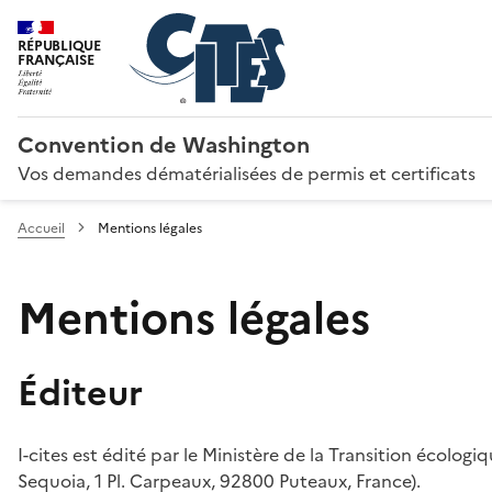
RÉPUBLIQUE
FRANÇAISE
Convention de Washington
Vos demandes dématérialisées de permis et certificats
Accueil
Mentions légales
Mentions légales
Éditeur
I-cites est édité par le Ministère de la Transition écologi
Sequoia, 1 Pl. Carpeaux, 92800 Puteaux, France).