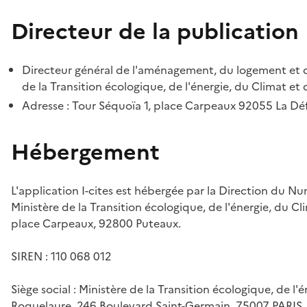
Directeur de la publication
Directeur général de l'aménagement, du logement et d
de la Transition écologique, de l'énergie, du Climat et 
Adresse : Tour Séquoïa 1, place Carpeaux 92055 La D
Hébergement
L'application I-cites est hébergée par la Direction du N
Ministère de la Transition écologique, de l'énergie, du Cl
place Carpeaux, 92800 Puteaux.
SIREN : 110 068 012
Siège social : Ministère de la Transition écologique, de l'
Roquelaure, 246 Boulevard Saint-Germain, 75007 PARIS