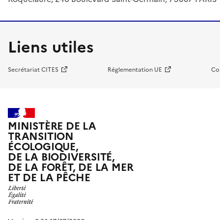
Liens utiles
Secrétariat CITES
Réglementation UE
Co
MINISTÈRE DE LA
TRANSITION
ÉCOLOGIQUE,
DE LA BIODIVERSITÉ,
DE LA FORÊT, DE LA MER
ET DE LA PÊCHE