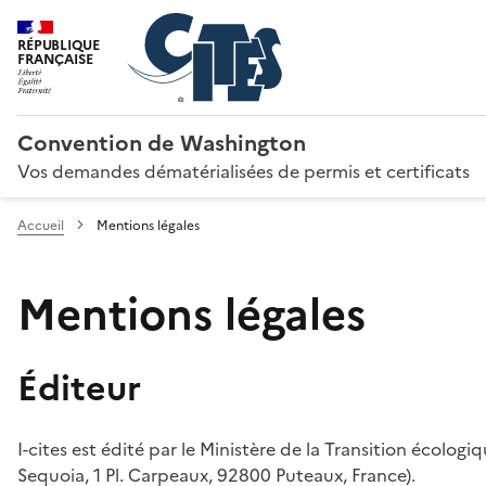
RÉPUBLIQUE
FRANÇAISE
Convention de Washington
Vos demandes dématérialisées de permis et certificats
Accueil
Mentions légales
Mentions légales
Éditeur
I-cites est édité par le Ministère de la Transition écologi
Sequoia, 1 Pl. Carpeaux, 92800 Puteaux, France).