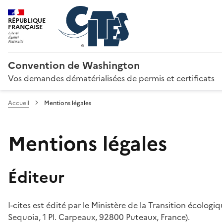
RÉPUBLIQUE
FRANÇAISE
Convention de Washington
Vos demandes dématérialisées de permis et certificats
Accueil
Mentions légales
Mentions légales
Éditeur
I-cites est édité par le Ministère de la Transition écologi
Sequoia, 1 Pl. Carpeaux, 92800 Puteaux, France).