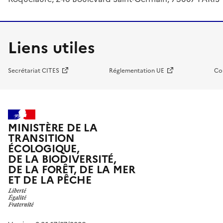
Liens utiles
Secrétariat CITES
Réglementation UE
Co
MINISTÈRE DE LA
TRANSITION
ÉCOLOGIQUE,
DE LA BIODIVERSITÉ,
DE LA FORÊT, DE LA MER
ET DE LA PÊCHE