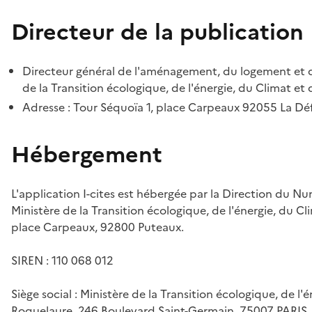
Directeur de la publication
Directeur général de l'aménagement, du logement et d
de la Transition écologique, de l'énergie, du Climat et 
Adresse : Tour Séquoïa 1, place Carpeaux 92055 La D
Hébergement
L'application I-cites est hébergée par la Direction du N
Ministère de la Transition écologique, de l'énergie, du Cl
place Carpeaux, 92800 Puteaux.
SIREN : 110 068 012
Siège social : Ministère de la Transition écologique, de l'
Roquelaure, 246 Boulevard Saint-Germain, 75007 PARIS