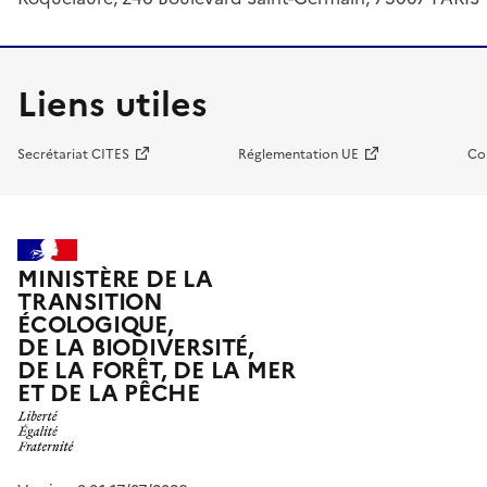
Liens utiles
Secrétariat CITES
Réglementation UE
Co
MINISTÈRE DE LA
TRANSITION
ÉCOLOGIQUE,
DE LA BIODIVERSITÉ,
DE LA FORÊT, DE LA MER
ET DE LA PÊCHE