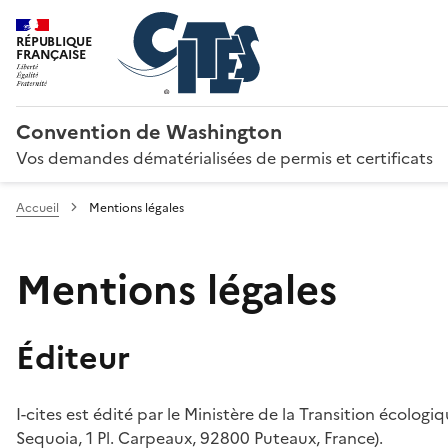
RÉPUBLIQUE
FRANÇAISE
Convention de Washington
Vos demandes dématérialisées de permis et certificats
Accueil
Mentions légales
Mentions légales
Éditeur
I-cites est édité par le Ministère de la Transition écologi
Sequoia, 1 Pl. Carpeaux, 92800 Puteaux, France).