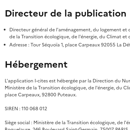
Directeur de la publication
Directeur général de l'aménagement, du logement et d
de la Transition écologique, de l'énergie, du Climat et 
Adresse : Tour Séquoïa 1, place Carpeaux 92055 La D
Hébergement
L'application I-cites est hébergée par la Direction du N
Ministère de la Transition écologique, de l'énergie, du Cl
place Carpeaux, 92800 Puteaux.
SIREN : 110 068 012
Siège social : Ministère de la Transition écologique, de l'
Roquelaure, 246 Boulevard Saint-Germain, 75007 PARIS