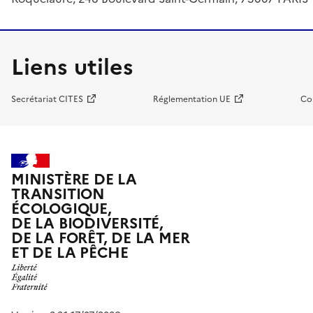
Liens utiles
Secrétariat CITES
Réglementation UE
Co
MINISTÈRE DE LA
TRANSITION
ÉCOLOGIQUE,
DE LA BIODIVERSITÉ,
DE LA FORÊT, DE LA MER
ET DE LA PÊCHE