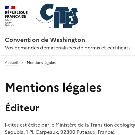
RÉPUBLIQUE
FRANÇAISE
Convention de Washington
Vos demandes dématérialisées de permis et certificats
Accueil
Mentions légales
Mentions légales
Éditeur
I-cites est édité par le Ministère de la Transition écologi
Sequoia, 1 Pl. Carpeaux, 92800 Puteaux, France).