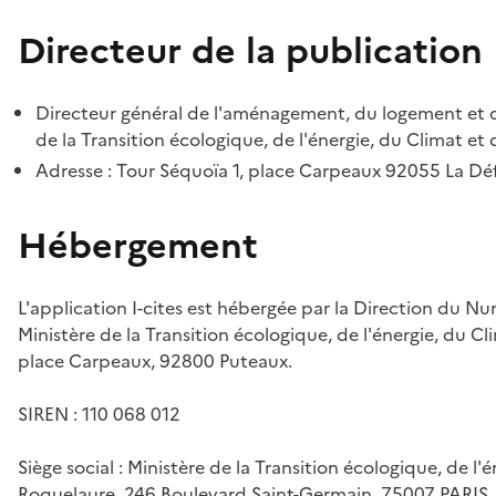
Directeur de la publication
Directeur général de l'aménagement, du logement et d
de la Transition écologique, de l'énergie, du Climat et 
Adresse : Tour Séquoïa 1, place Carpeaux 92055 La D
Hébergement
L'application I-cites est hébergée par la Direction du N
Ministère de la Transition écologique, de l'énergie, du Cl
place Carpeaux, 92800 Puteaux.
SIREN : 110 068 012
Siège social : Ministère de la Transition écologique, de l'
Roquelaure, 246 Boulevard Saint-Germain, 75007 PARIS