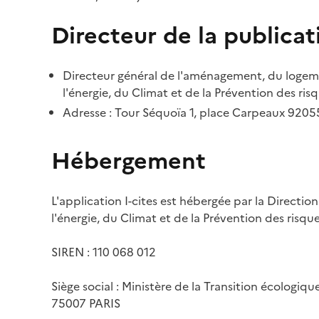
Directeur de la publicat
Directeur général de l'aménagement, du logemen
l'énergie, du Climat et de la Prévention des risq
Adresse : Tour Séquoïa 1, place Carpeaux 920
Hébergement
L'application I-cites est hébergée par la Directi
l'énergie, du Climat et de la Prévention des risq
SIREN : 110 068 012
Siège social : Ministère de la Transition écologiq
75007 PARIS