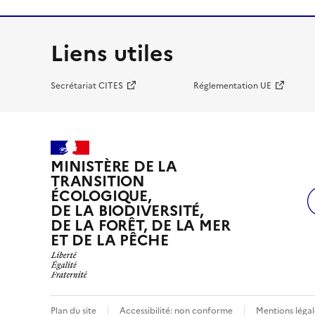
Liens utiles
Secrétariat CITES
Réglementation UE
MINISTÈRE DE LA
TRANSITION
ÉCOLOGIQUE,
DE LA BIODIVERSITÉ,
DE LA FORÊT, DE LA MER
ET DE LA PÊCHE
Plan du site
Accessibilité: non conforme
Mentions légal