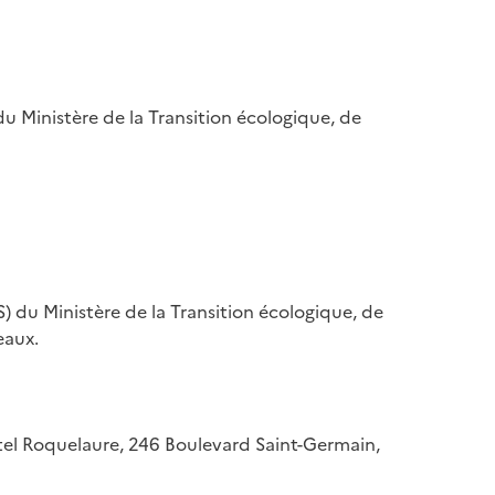
u Ministère de la Transition écologique, de
) du Ministère de la Transition écologique, de
eaux.
hôtel Roquelaure, 246 Boulevard Saint-Germain,