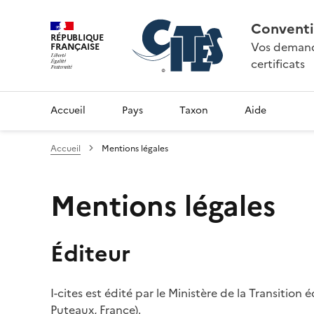
Conventi
RÉPUBLIQUE
Vos demande
FRANÇAISE
certificats
Accueil
Pays
Taxon
Aide
Accueil
Mentions légales
Mentions légales
Éditeur
I-cites est édité par le Ministère de la Transition
Puteaux, France).