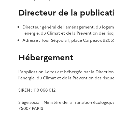
Directeur de la publicat
Directeur général de l'aménagement, du logemen
l'énergie, du Climat et de la Prévention des risq
Adresse : Tour Séquoïa 1, place Carpeaux 920
Hébergement
L'application I-cites est hébergée par la Directi
l'énergie, du Climat et de la Prévention des risq
SIREN : 110 068 012
Siège social : Ministère de la Transition écologiq
75007 PARIS