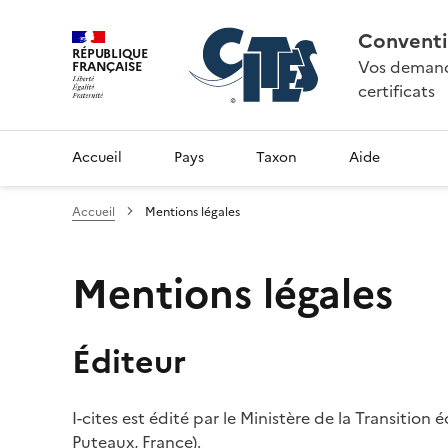
Conventi
RÉPUBLIQUE
Vos demande
FRANÇAISE
certificats
Accueil
Pays
Taxon
Aide
Accueil
Mentions légales
Mentions légales
Éditeur
I-cites est édité par le Ministère de la Transition
Puteaux, France).