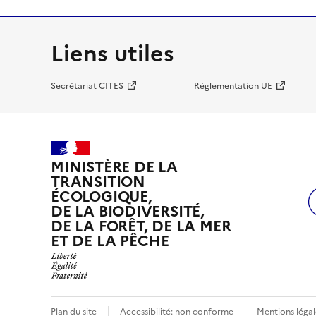
Liens utiles
Secrétariat CITES
Réglementation UE
MINISTÈRE DE LA
TRANSITION
ÉCOLOGIQUE,
DE LA BIODIVERSITÉ,
DE LA FORÊT, DE LA MER
ET DE LA PÊCHE
Plan du site
Accessibilité: non conforme
Mentions légal