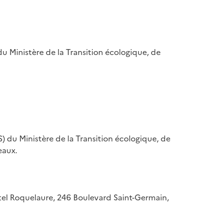
u Ministère de la Transition écologique, de
) du Ministère de la Transition écologique, de
eaux.
hôtel Roquelaure, 246 Boulevard Saint-Germain,