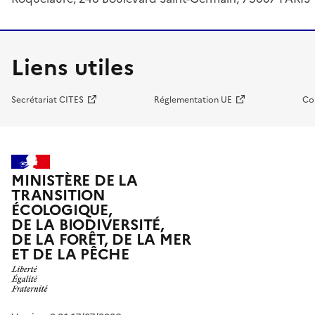
Liens utiles
Secrétariat CITES
Réglementation UE
Co
MINISTÈRE DE LA
TRANSITION
ÉCOLOGIQUE,
DE LA BIODIVERSITÉ,
DE LA FORÊT, DE LA MER
ET DE LA PÊCHE