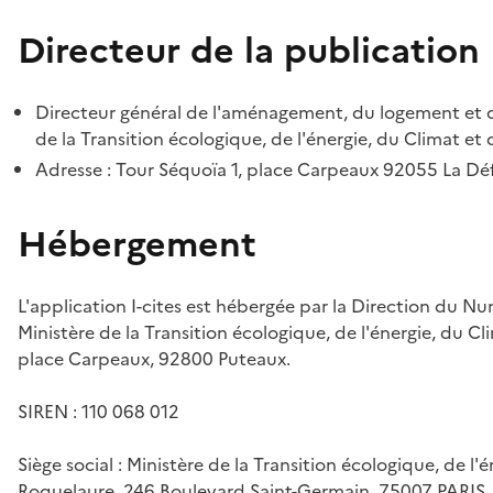
Directeur de la publication
Directeur général de l'aménagement, du logement et d
de la Transition écologique, de l'énergie, du Climat et 
Adresse : Tour Séquoïa 1, place Carpeaux 92055 La D
Hébergement
L'application I-cites est hébergée par la Direction du N
Ministère de la Transition écologique, de l'énergie, du Cl
place Carpeaux, 92800 Puteaux.
SIREN : 110 068 012
Siège social : Ministère de la Transition écologique, de l'
Roquelaure, 246 Boulevard Saint-Germain, 75007 PARIS