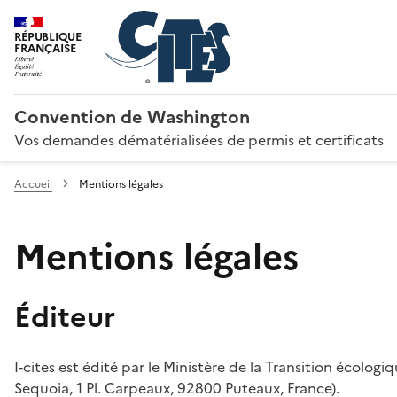
RÉPUBLIQUE
FRANÇAISE
Convention de Washington
Vos demandes dématérialisées de permis et certificats
Accueil
Mentions légales
Mentions légales
Éditeur
I-cites est édité par le Ministère de la Transition écologi
Sequoia, 1 Pl. Carpeaux, 92800 Puteaux, France).