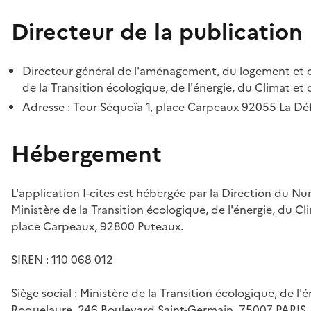
Directeur de la publication
Directeur général de l'aménagement, du logement et d
de la Transition écologique, de l'énergie, du Climat et 
Adresse : Tour Séquoïa 1, place Carpeaux 92055 La D
Hébergement
L'application I-cites est hébergée par la Direction du N
Ministère de la Transition écologique, de l'énergie, du Cl
place Carpeaux, 92800 Puteaux.
SIREN : 110 068 012
Siège social : Ministère de la Transition écologique, de l'
Roquelaure, 246 Boulevard Saint-Germain, 75007 PARIS