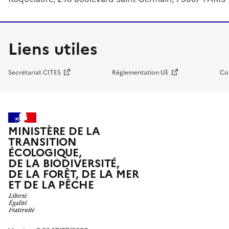
Liens utiles
Secrétariat CITES
Réglementation UE
Co
MINISTÈRE DE LA
TRANSITION
ÉCOLOGIQUE,
DE LA BIODIVERSITÉ,
DE LA FORÊT, DE LA MER
ET DE LA PÊCHE