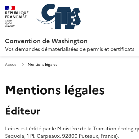
RÉPUBLIQUE
FRANÇAISE
Convention de Washington
Vos demandes dématérialisées de permis et certificats
Accueil
Mentions légales
Mentions légales
Éditeur
I-cites est édité par le Ministère de la Transition écologi
Sequoia, 1 Pl. Carpeaux, 92800 Puteaux, France).