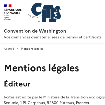
RÉPUBLIQUE
FRANÇAISE
Convention de Washington
Vos demandes dématérialisées de permis et certificats
Accueil
Mentions légales
Mentions légales
Éditeur
I-cites est édité par le Ministère de la Transition écologi
Sequoia, 1 Pl. Carpeaux, 92800 Puteaux, France).