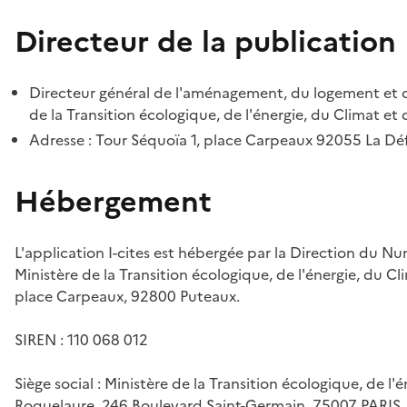
Directeur de la publication
Directeur général de l'aménagement, du logement et d
de la Transition écologique, de l'énergie, du Climat et 
Adresse : Tour Séquoïa 1, place Carpeaux 92055 La D
Hébergement
L'application I-cites est hébergée par la Direction du N
Ministère de la Transition écologique, de l'énergie, du Cl
place Carpeaux, 92800 Puteaux.
SIREN : 110 068 012
Siège social : Ministère de la Transition écologique, de l'
Roquelaure, 246 Boulevard Saint-Germain, 75007 PARIS