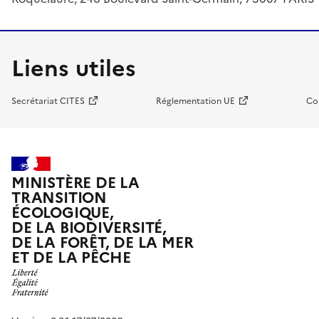
Liens utiles
Secrétariat CITES
Réglementation UE
Co
MINISTÈRE DE LA
TRANSITION
ÉCOLOGIQUE,
DE LA BIODIVERSITÉ,
DE LA FORÊT, DE LA MER
ET DE LA PÊCHE