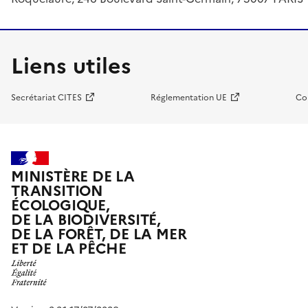
Liens utiles
Secrétariat CITES
Réglementation UE
Co
MINISTÈRE DE LA
TRANSITION
ÉCOLOGIQUE,
DE LA BIODIVERSITÉ,
DE LA FORÊT, DE LA MER
ET DE LA PÊCHE