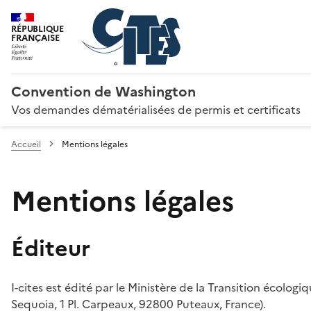
RÉPUBLIQUE
FRANÇAISE
Convention de Washington
Vos demandes dématérialisées de permis et certificats
Accueil
Mentions légales
Mentions légales
Éditeur
I-cites est édité par le Ministère de la Transition écologi
Sequoia, 1 Pl. Carpeaux, 92800 Puteaux, France).