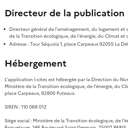
Directeur de la publication
Directeur général de l'aménagement, du logement et d
de la Transition écologique, de l'énergie, du Climat et 
Adresse : Tour Séquoïa 1, place Carpeaux 92055 La D
Hébergement
L'application I-cites est hébergée par la Direction du N
Ministère de la Transition écologique, de l'énergie, du Cl
place Carpeaux, 92800 Puteaux.
SIREN : 110 068 012
Siège social : Ministère de la Transition écologique, de l'
Roquelaure, 246 Boulevard Saint-Germain, 75007 PARIS