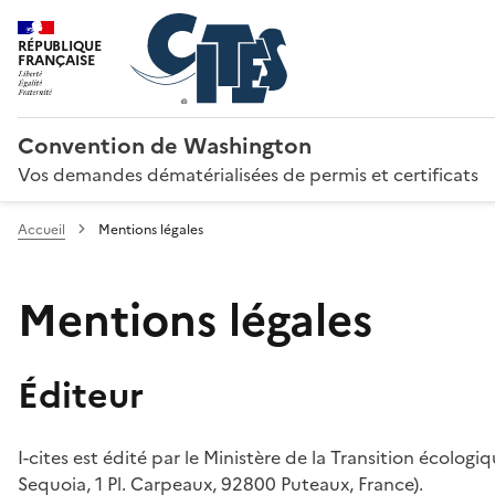
RÉPUBLIQUE
FRANÇAISE
Convention de Washington
Vos demandes dématérialisées de permis et certificats
Accueil
Mentions légales
Mentions légales
Éditeur
I-cites est édité par le Ministère de la Transition écologi
Sequoia, 1 Pl. Carpeaux, 92800 Puteaux, France).