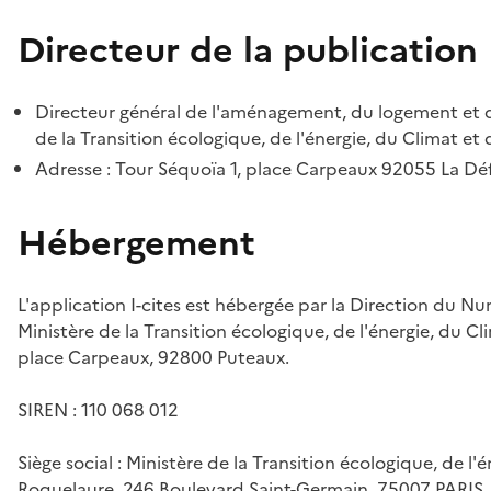
Directeur de la publication
Directeur général de l'aménagement, du logement et d
de la Transition écologique, de l'énergie, du Climat et 
Adresse : Tour Séquoïa 1, place Carpeaux 92055 La D
Hébergement
L'application I-cites est hébergée par la Direction du N
Ministère de la Transition écologique, de l'énergie, du Cl
place Carpeaux, 92800 Puteaux.
SIREN : 110 068 012
Siège social : Ministère de la Transition écologique, de l'
Roquelaure, 246 Boulevard Saint-Germain, 75007 PARIS