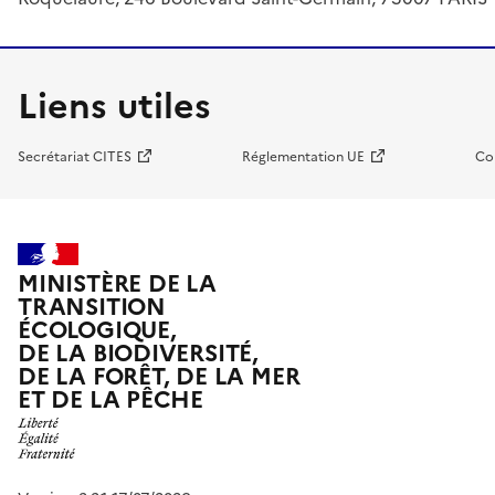
Liens utiles
Secrétariat CITES
Réglementation UE
Co
MINISTÈRE DE LA
TRANSITION
ÉCOLOGIQUE,
DE LA BIODIVERSITÉ,
DE LA FORÊT, DE LA MER
ET DE LA PÊCHE