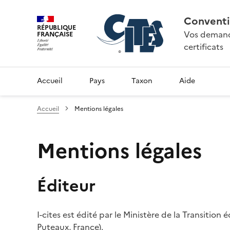
Conventi
RÉPUBLIQUE
Vos demande
FRANÇAISE
certificats
Accueil
Pays
Taxon
Aide
Accueil
Mentions légales
Mentions légales
Éditeur
I-cites est édité par le Ministère de la Transition
Puteaux, France).