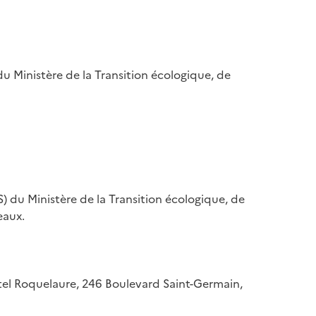
u Ministère de la Transition écologique, de
) du Ministère de la Transition écologique, de
eaux.
hôtel Roquelaure, 246 Boulevard Saint-Germain,