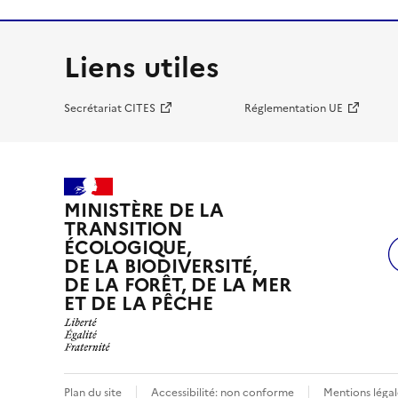
Liens utiles
Secrétariat CITES
Réglementation UE
MINISTÈRE DE LA
TRANSITION
ÉCOLOGIQUE,
DE LA BIODIVERSITÉ,
DE LA FORÊT, DE LA MER
ET DE LA PÊCHE
Plan du site
Accessibilité: non conforme
Mentions légal