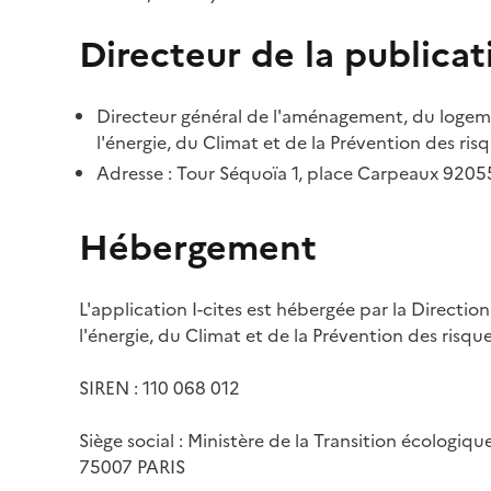
Directeur de la publicat
Directeur général de l'aménagement, du logemen
l'énergie, du Climat et de la Prévention des risq
Adresse : Tour Séquoïa 1, place Carpeaux 920
Hébergement
L'application I-cites est hébergée par la Directi
l'énergie, du Climat et de la Prévention des risq
SIREN : 110 068 012
Siège social : Ministère de la Transition écologiq
75007 PARIS