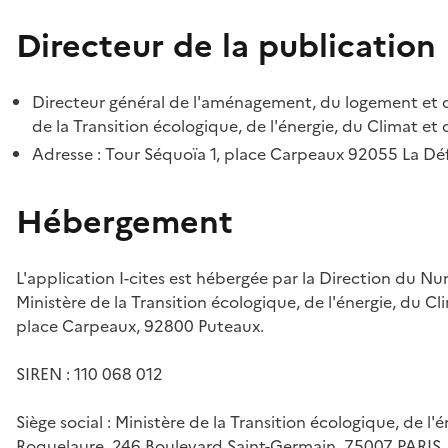
Directeur de la publication
Directeur général de l'aménagement, du logement et d
de la Transition écologique, de l'énergie, du Climat et 
Adresse : Tour Séquoïa 1, place Carpeaux 92055 La D
Hébergement
L'application I-cites est hébergée par la Direction du N
Ministère de la Transition écologique, de l'énergie, du Cl
place Carpeaux, 92800 Puteaux.
SIREN : 110 068 012
Siège social : Ministère de la Transition écologique, de l'
Roquelaure, 246 Boulevard Saint-Germain, 75007 PARIS