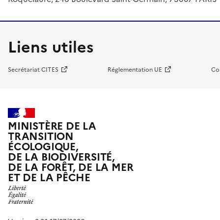
Liens utiles
Secrétariat CITES
Réglementation UE
Co
MINISTÈRE DE LA
TRANSITION
ÉCOLOGIQUE,
DE LA BIODIVERSITÉ,
DE LA FORÊT, DE LA MER
ET DE LA PÊCHE