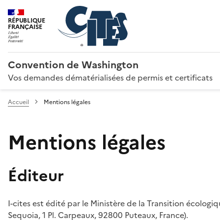
RÉPUBLIQUE
FRANÇAISE
Convention de Washington
Vos demandes dématérialisées de permis et certificats
Accueil
Mentions légales
Mentions légales
Éditeur
I-cites est édité par le Ministère de la Transition écologi
Sequoia, 1 Pl. Carpeaux, 92800 Puteaux, France).