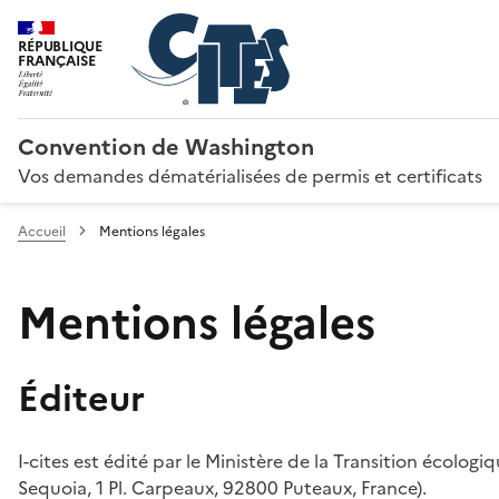
RÉPUBLIQUE
FRANÇAISE
Convention de Washington
Vos demandes dématérialisées de permis et certificats
Accueil
Mentions légales
Mentions légales
Éditeur
I-cites est édité par le Ministère de la Transition écologi
Sequoia, 1 Pl. Carpeaux, 92800 Puteaux, France).