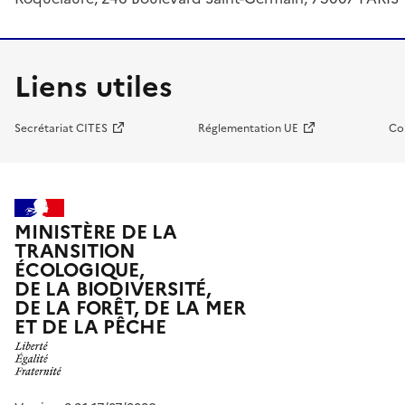
Liens utiles
Secrétariat CITES
Réglementation UE
Co
MINISTÈRE DE LA
TRANSITION
ÉCOLOGIQUE,
DE LA BIODIVERSITÉ,
DE LA FORÊT, DE LA MER
ET DE LA PÊCHE