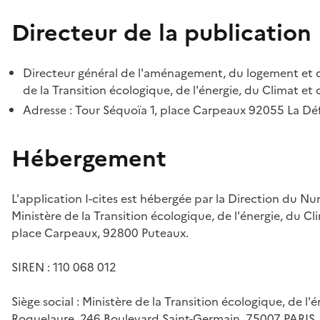
Directeur de la publication
Directeur général de l'aménagement, du logement et d
de la Transition écologique, de l'énergie, du Climat et 
Adresse : Tour Séquoïa 1, place Carpeaux 92055 La D
Hébergement
L'application I-cites est hébergée par la Direction du N
Ministère de la Transition écologique, de l'énergie, du Cl
place Carpeaux, 92800 Puteaux.
SIREN : 110 068 012
Siège social : Ministère de la Transition écologique, de l'
Roquelaure, 246 Boulevard Saint-Germain, 75007 PARIS