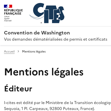
RÉPUBLIQUE
FRANÇAISE
Convention de Washington
Vos demandes dématérialisées de permis et certificats
Accueil
Mentions légales
Mentions légales
Éditeur
I-cites est édité par le Ministère de la Transition écologi
Sequoia, 1 Pl. Carpeaux, 92800 Puteaux, France).