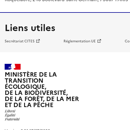
Liens utiles
Secrétariat CITES
Réglementation UE
Co
MINISTÈRE DE LA
TRANSITION
ÉCOLOGIQUE,
DE LA BIODIVERSITÉ,
DE LA FORÊT, DE LA MER
ET DE LA PÊCHE