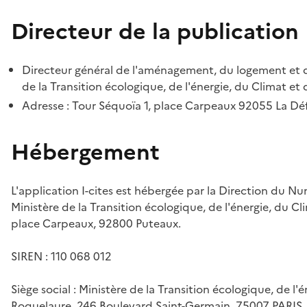
Directeur de la publication
Directeur général de l'aménagement, du logement et d
de la Transition écologique, de l'énergie, du Climat et 
Adresse : Tour Séquoïa 1, place Carpeaux 92055 La D
Hébergement
L'application I-cites est hébergée par la Direction du N
Ministère de la Transition écologique, de l'énergie, du Cl
place Carpeaux, 92800 Puteaux.
SIREN : 110 068 012
Siège social : Ministère de la Transition écologique, de l'
Roquelaure, 246 Boulevard Saint-Germain, 75007 PARIS