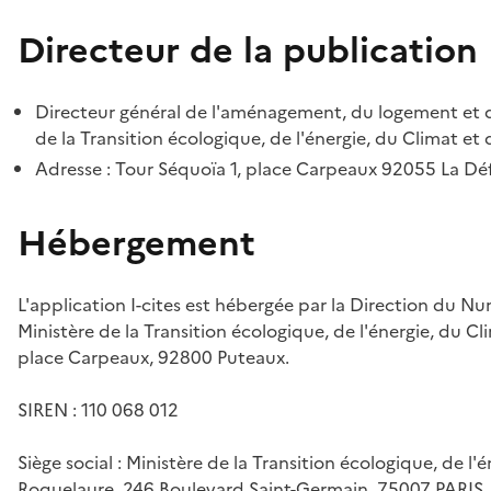
Directeur de la publication
Directeur général de l'aménagement, du logement et d
de la Transition écologique, de l'énergie, du Climat et 
Adresse : Tour Séquoïa 1, place Carpeaux 92055 La D
Hébergement
L'application I-cites est hébergée par la Direction du N
Ministère de la Transition écologique, de l'énergie, du Cl
place Carpeaux, 92800 Puteaux.
SIREN : 110 068 012
Siège social : Ministère de la Transition écologique, de l'
Roquelaure, 246 Boulevard Saint-Germain, 75007 PARIS