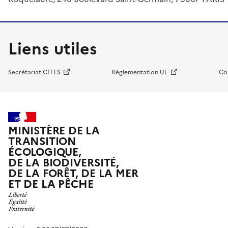
Liens utiles
Secrétariat CITES
Réglementation UE
Co
MINISTÈRE DE LA
TRANSITION
ÉCOLOGIQUE,
DE LA BIODIVERSITÉ,
DE LA FORÊT, DE LA MER
ET DE LA PÊCHE