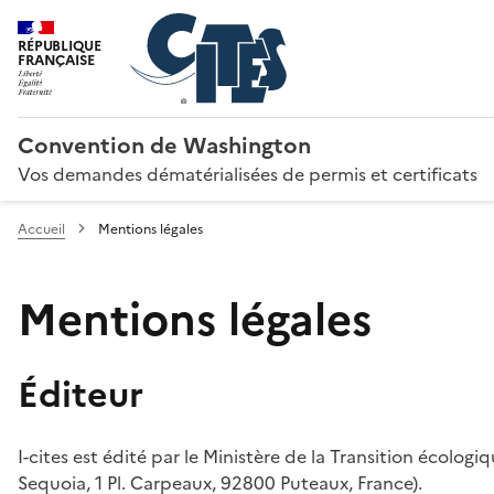
RÉPUBLIQUE
FRANÇAISE
Convention de Washington
Vos demandes dématérialisées de permis et certificats
Accueil
Mentions légales
Mentions légales
Éditeur
I-cites est édité par le Ministère de la Transition écologi
Sequoia, 1 Pl. Carpeaux, 92800 Puteaux, France).