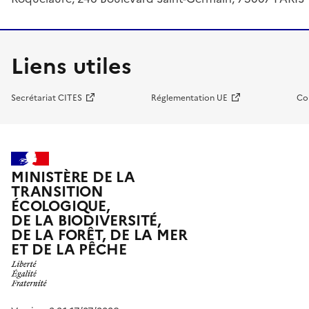
Liens utiles
Secrétariat CITES
Réglementation UE
Co
MINISTÈRE DE LA
TRANSITION
ÉCOLOGIQUE,
DE LA BIODIVERSITÉ,
DE LA FORÊT, DE LA MER
ET DE LA PÊCHE