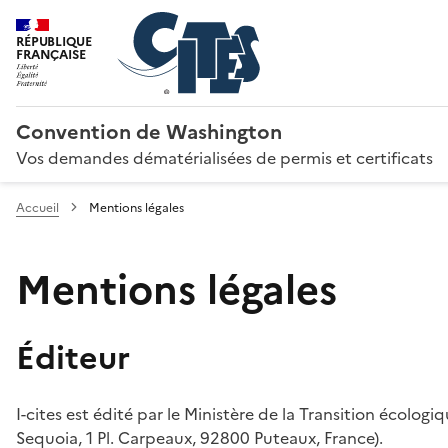
RÉPUBLIQUE
FRANÇAISE
Convention de Washington
Vos demandes dématérialisées de permis et certificats
Accueil
Mentions légales
Mentions légales
Éditeur
I-cites est édité par le Ministère de la Transition écologi
Sequoia, 1 Pl. Carpeaux, 92800 Puteaux, France).