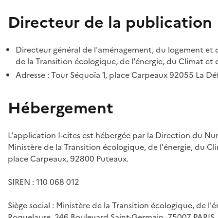
Directeur de la publication
Directeur général de l'aménagement, du logement et d
de la Transition écologique, de l'énergie, du Climat et 
Adresse : Tour Séquoïa 1, place Carpeaux 92055 La D
Hébergement
L'application I-cites est hébergée par la Direction du N
Ministère de la Transition écologique, de l'énergie, du Cl
place Carpeaux, 92800 Puteaux.
SIREN : 110 068 012
Siège social : Ministère de la Transition écologique, de l'
Roquelaure, 246 Boulevard Saint-Germain, 75007 PARIS