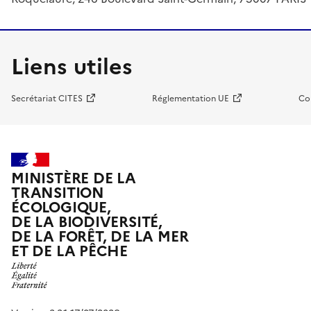
Liens utiles
Secrétariat CITES
Réglementation UE
Co
MINISTÈRE DE LA
TRANSITION
ÉCOLOGIQUE,
DE LA BIODIVERSITÉ,
DE LA FORÊT, DE LA MER
ET DE LA PÊCHE