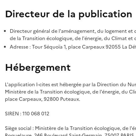
Directeur de la publication
Directeur général de l'aménagement, du logement et d
de la Transition écologique, de l'énergie, du Climat et 
Adresse : Tour Séquoïa 1, place Carpeaux 92055 La D
Hébergement
L'application I-cites est hébergée par la Direction du N
Ministère de la Transition écologique, de l'énergie, du Cl
place Carpeaux, 92800 Puteaux.
SIREN : 110 068 012
Siège social : Ministère de la Transition écologique, de l'
Roquelaure, 246 Boulevard Saint-Germain, 75007 PARIS