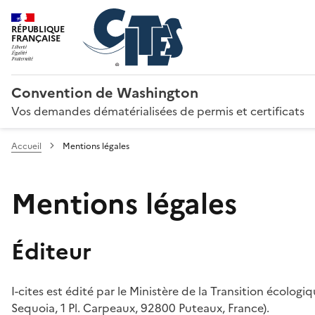
RÉPUBLIQUE
FRANÇAISE
Convention de Washington
Vos demandes dématérialisées de permis et certificats
Accueil
Mentions légales
Mentions légales
Éditeur
I-cites est édité par le Ministère de la Transition écologi
Sequoia, 1 Pl. Carpeaux, 92800 Puteaux, France).