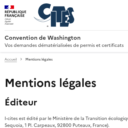
RÉPUBLIQUE
FRANÇAISE
Convention de Washington
Vos demandes dématérialisées de permis et certificats
Accueil
Mentions légales
Mentions légales
Éditeur
I-cites est édité par le Ministère de la Transition écologi
Sequoia, 1 Pl. Carpeaux, 92800 Puteaux, France).