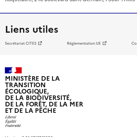
Liens utiles
Secrétariat CITES
Réglementation UE
Co
MINISTÈRE DE LA
TRANSITION
ÉCOLOGIQUE,
DE LA BIODIVERSITÉ,
DE LA FORÊT, DE LA MER
ET DE LA PÊCHE