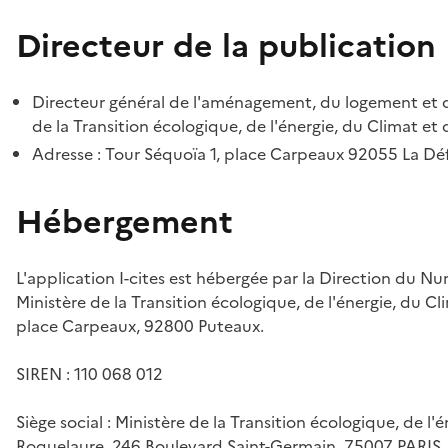
Directeur de la publication
Directeur général de l'aménagement, du logement et d
de la Transition écologique, de l'énergie, du Climat et 
Adresse : Tour Séquoïa 1, place Carpeaux 92055 La D
Hébergement
L'application I-cites est hébergée par la Direction du N
Ministère de la Transition écologique, de l'énergie, du Cl
place Carpeaux, 92800 Puteaux.
SIREN : 110 068 012
Siège social : Ministère de la Transition écologique, de l'
Roquelaure, 246 Boulevard Saint-Germain, 75007 PARIS